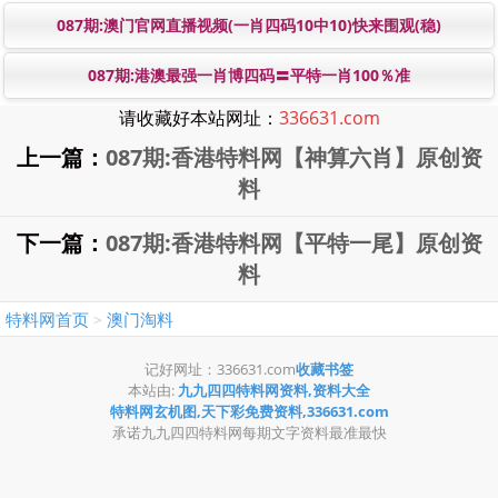
087期:澳门官网直播视频(一肖四码10中10)快来围观(稳)
087期:港澳最强一肖博四码〓平特一肖100％准
请收藏好本站网址：
336631.com
上一篇：
087期:香港特料网【神算六肖】原创资
料
下一篇：
087期:香港特料网【平特一尾】原创资
料
特料网首页
澳门淘料
>
记好网址：336631.com
收藏书签
本站由:
九九四四特料网资料,资料大全
特料网玄机图,天下彩免费资料,336631.com
承诺九九四四特料网每期文字资料最准最快