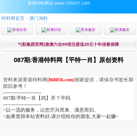
香港特料网址:www.336631.com
特料网首页
澳门淘料
>
香港好彩
新澳好彩
香港赢彩
新澳赢彩
*[彩集团官网]港澳六合99倍注册送29元十年信誉保障
087期:香港特料网【平特一肖】原创资料
资料来源香港特料网(
868856.com
)独家提供，请保存书签长期
跟踪参考！
-------------------------
087期:平特一肖【鸡】开？平码
-------------------------
>以一流的服务，让您尽兴而来、满意而归。
>如果觉得本站资料好,请介绍给你的朋友,大家一起赚~