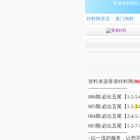
香港特料网址:w
特料网首页
澳门淘料
>
香港好彩
资料来源香港特料网(
86
-------------------------
086期:必出五尾【1-2-5-
085期:必出五尾【1-2-
3
084期:必出五尾【2-4-5-
083期:必出五尾【1-2-7-
-------------------------
>以一流的服务，让您