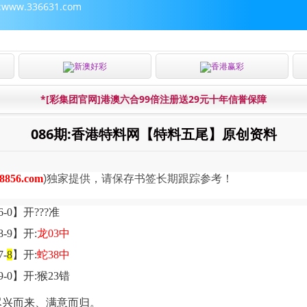
ww.336631.com
新澳好彩
香港赢彩
*[彩集团官网]港澳六合99倍注册送29元十年信誉保障
086期:香港特料网【特料五尾】原创资料
8856.com
)独家提供，请保存书签长期跟踪参考！
6-0】开???准
-8-9】开:
龙03中
7-
8
】开:
蛇38中
9-0】开:猴23错
尽兴而来、满意而归。