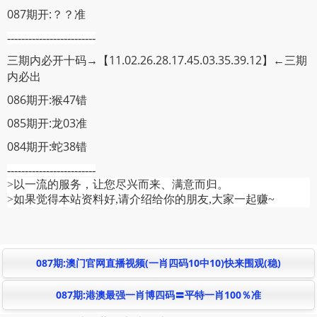
087期开:？？准
-------------------------
三期内必开十码→【11.02.26.28.17.45.03.35.39.12】←三期
内必出
086期开:猴47错
085期开:龙03准
084期开:蛇38错
-------------------------
>以一流的服务，让您尽兴而来、满意而归。
>如果觉得本站资料好,请介绍给你的朋友,大家一起赚~
087期:澳门官网直播视频(一肖四码10中10)快来围观(稳)
087期:港澳最强一肖博四码〓平特一肖100％准