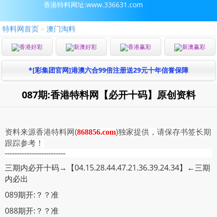
香港特料网址:www.336631.com
特料网首页
澳门淘料
>
香港好彩
新澳好彩
香港赢彩
新澳赢彩
*[彩集团官网]港澳六合99倍注册送29元十年信誉保障
087期:香港特料网【必开十码】原创资料
资料来源香港特料网(
868856.com
)独家提供，请保存书签长期
跟踪参考！
-------------------------
三期内必开十码→【04.15.28.44.47.21.36.39.24.34】←三期
内必出
089期开:？？准
088期开:？？准