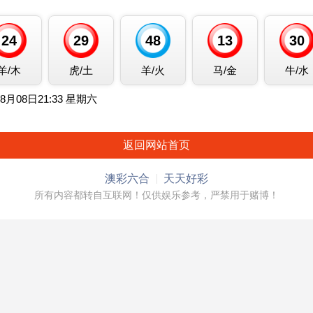
返回网站首页
澳彩六合
天天好彩
所有内容都转自互联网！仅供娱乐参考，严禁用于赌博！